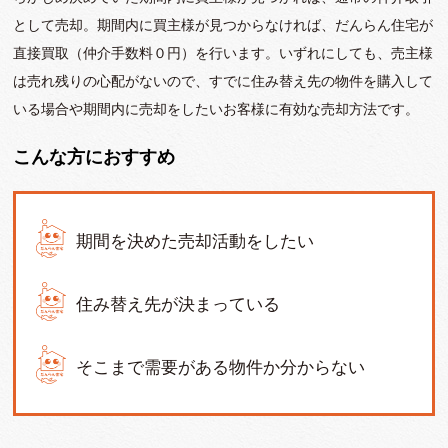
として売却。期間内に買主様が見つからなければ、だんらん住宅が
直接買取（仲介手数料０円）を行います。いずれにしても、売主様
は売れ残りの心配がないので、すでに住み替え先の物件を購入して
いる場合や期間内に売却をしたいお客様に有効な売却方法です。
こんな方におすすめ
期間を決めた売却活動をしたい
住み替え先が決まっている
そこまで需要がある物件か分からない