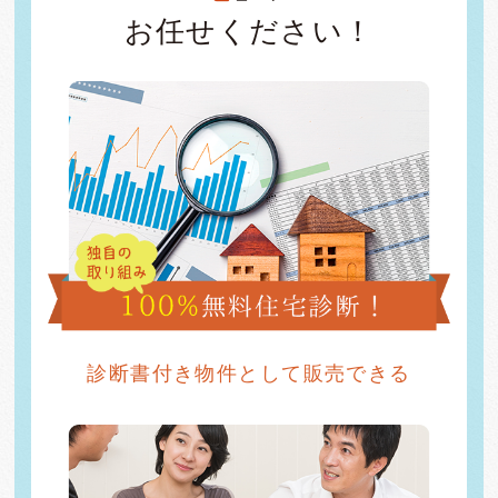
お任せください！
診断書付き物件として販売できる