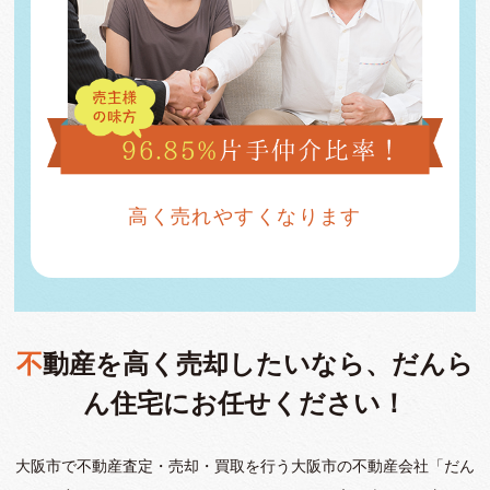
高く売れやすくなります
不動産を高く売却したいなら、だんら
ん住宅にお任せください！
大阪市で不動産査定・売却・買取を行う大阪市の不動産会社「だん