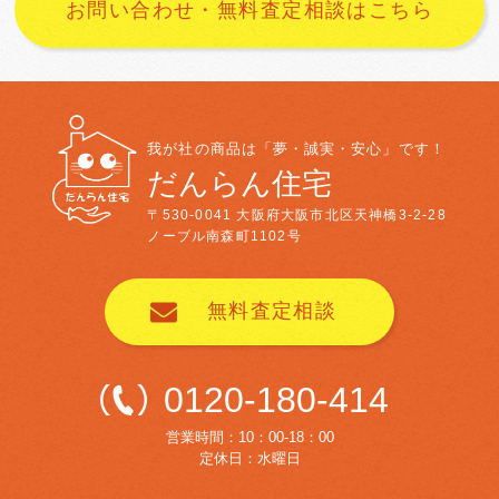
お問い合わせ・無料査定相談はこちら
我が社の商品は「夢・誠実・安心」です！
だんらん住宅
〒530-0041
大阪府大阪市北区天神橋3-2-28
ノーブル南森町1102号
無料査定相談
0120-180-414
営業時間：10：00-18：00
定休日：水曜日