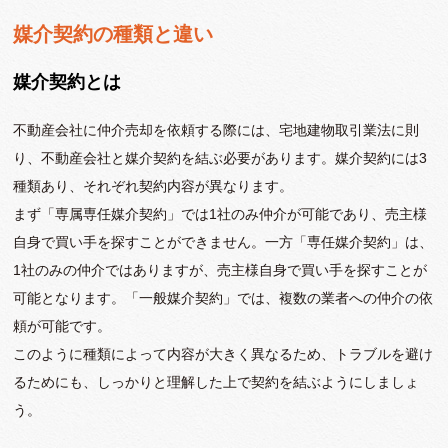
媒介契約の種類と違い
媒介契約とは
不動産会社に仲介売却を依頼する際には、宅地建物取引業法に則
り、不動産会社と媒介契約を結ぶ必要があります。媒介契約には3
種類あり、それぞれ契約内容が異なります。
まず「専属専任媒介契約」では1社のみ仲介が可能であり、売主様
自身で買い手を探すことができません。一方「専任媒介契約」は、
1社のみの仲介ではありますが、売主様自身で買い手を探すことが
可能となります。「一般媒介契約」では、複数の業者への仲介の依
頼が可能です。
このように種類によって内容が大きく異なるため、トラブルを避け
るためにも、しっかりと理解した上で契約を結ぶようにしましょ
う。