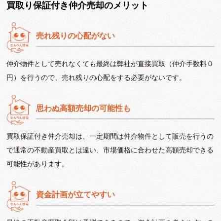
買取り保証付き仲介売却のメリット
売れ残りの心配がない
仲介物件として売れなくても最終は弊社が直接買取（仲介手数料０
円）を行うので、売れ残りの心配をする必要がないです。
思わぬ高額売却の可能性も
買取保証付き仲介売却は、一定期間は仲介物件として販売を行うの
で通常の不動産買取とは違い、市場価格に合わせた高額売却できる
可能性があります。
資金計画が立てやすい