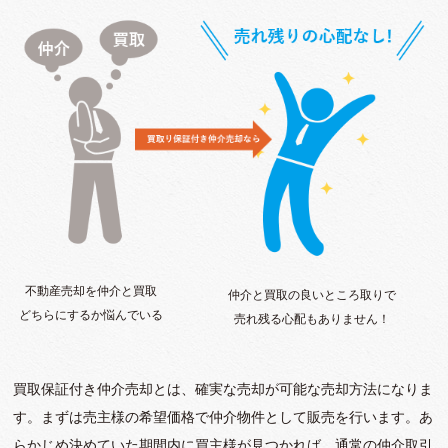
不動産売却を仲介と買取
仲介と買取の良いところ取りで
どちらにするか悩んでいる
売れ残る心配もありません！
買取保証付き仲介売却とは、確実な売却が可能な売却方法になりま
す。まずは売主様の希望価格で仲介物件として販売を行います。あ
らかじめ決めていた期間内に買主様が見つかれば、通常の仲介取引