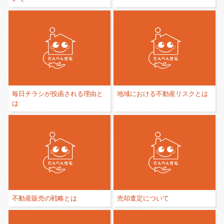
毎日チラシが投函される理由と
地域における不動産リスクとは
は
不動産販売の戦略とは
売却査定について